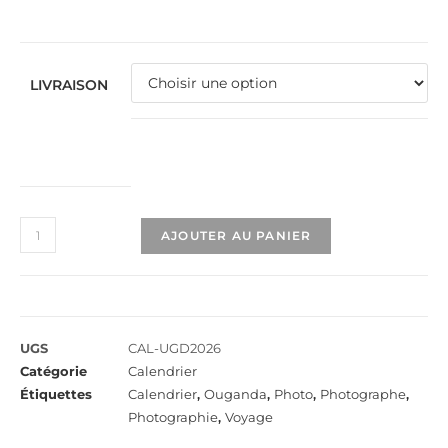
LIVRAISON
AJOUTER AU PANIER
UGS
CAL-UGD2026
Catégorie
Calendrier
Étiquettes
Calendrier
,
Ouganda
,
Photo
,
Photographe
,
Photographie
,
Voyage