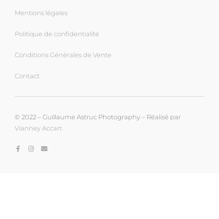
Mentions légales
Politique de confidentialité
Conditions Générales de Vente
Contact
© 2022 – Guillaume Astruc Photography – Réalisé par
Vianney Accart