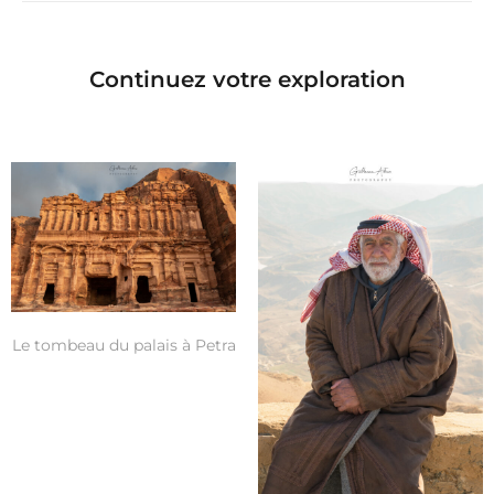
Continuez votre exploration
Le tombeau du palais à Petra