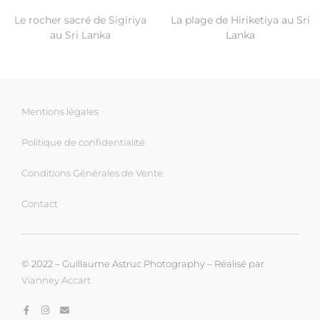
Le rocher sacré de Sigiriya
La plage de Hiriketiya au Sri
au Sri Lanka
Lanka
Mentions légales
Politique de confidentialité
Conditions Générales de Vente
Contact
© 2022 – Guillaume Astruc Photography – Réalisé par
Vianney Accart