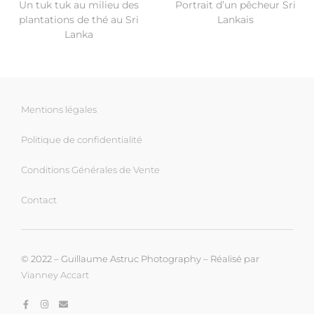
Un tuk tuk au milieu des
Portrait d’un pêcheur Sri
plantations de thé au Sri
Lankais
Lanka
Mentions légales
Politique de confidentialité
Conditions Générales de Vente
Contact
© 2022 – Guillaume Astruc Photography – Réalisé par
Vianney Accart