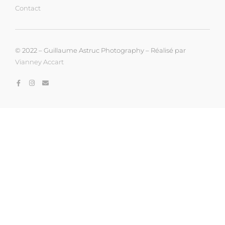
Contact
© 2022 – Guillaume Astruc Photography – Réalisé par
Vianney Accart