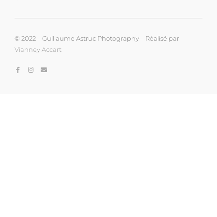
© 2022 – Guillaume Astruc Photography – Réalisé par
Vianney Accart