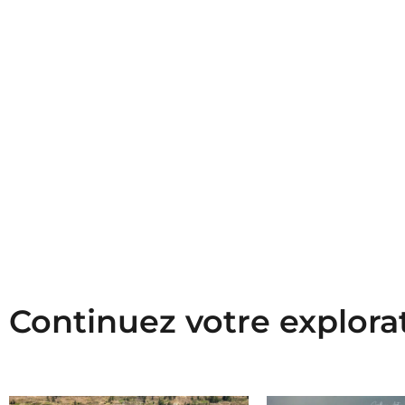
Continuez votre explora