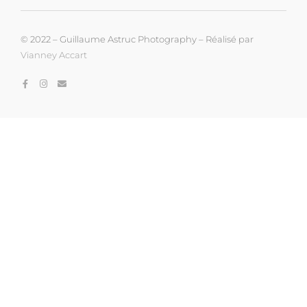
© 2022 – Guillaume Astruc Photography – Réalisé par
Vianney Accart