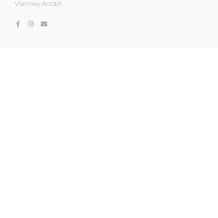
Vianney Accart