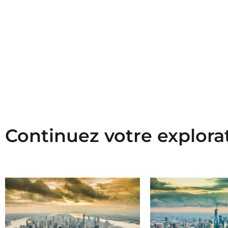
Continuez votre explora