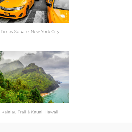
Times Square, New York City
Kalalau Trail à Kauai, Hawaii