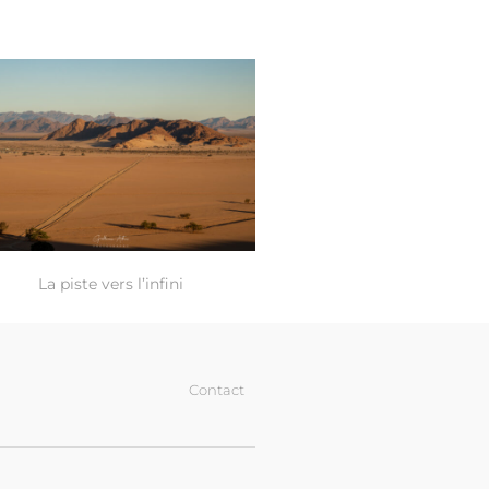
La piste vers l’infini
Contact