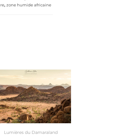
re
,
zone humide africaine
Lumières du Damaraland