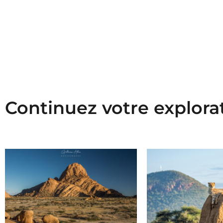
Continuez votre explora