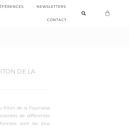
ÉFÉRENCES
NEWSLETTERS
CONTACT
ITON DE LA
u Piton de la Fournaise
olorées de différentes
 foncées sont les plus