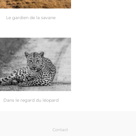
Le gardien de la savane
Dans le regard du léopard
Contact