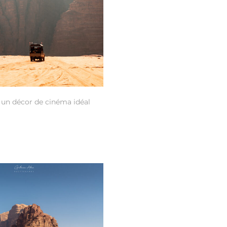
un décor de cinéma idéal