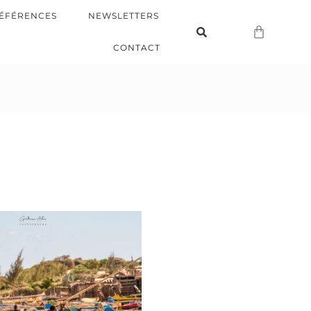
ÉFÉRENCES
NEWSLETTERS
CONTACT