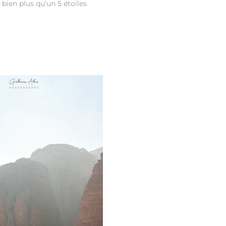
bien plus qu’un 5 étoiles