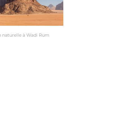
 naturelle à Wadi Rum