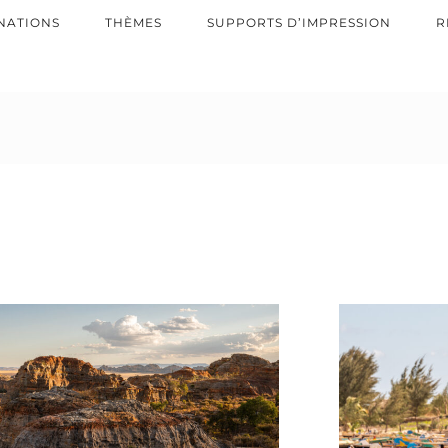
NATIONS
THÈMES
SUPPORTS D’IMPRESSION
R