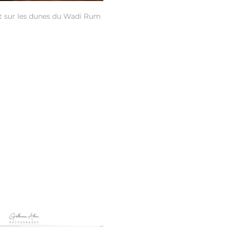
t sur les dunes du Wadi Rum