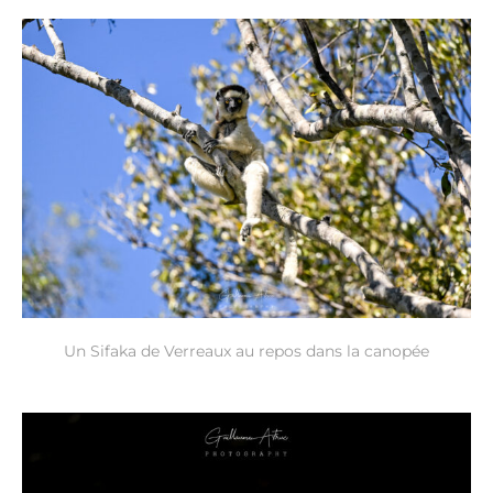
Un Sifaka de Verreaux au repos dans la canopée