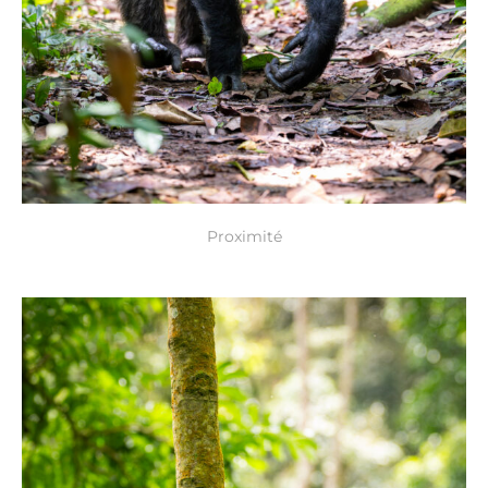
Proximité