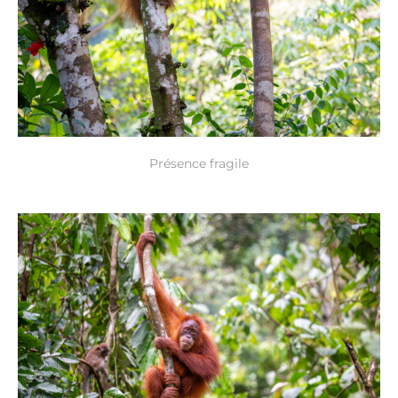
Présence fragile