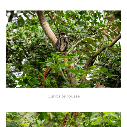
Curiosité rousse