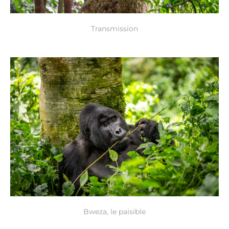
Transmission
Bweza, le paisible