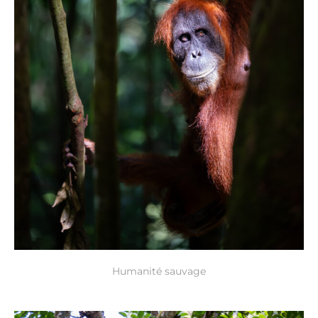
Humanité sauvage