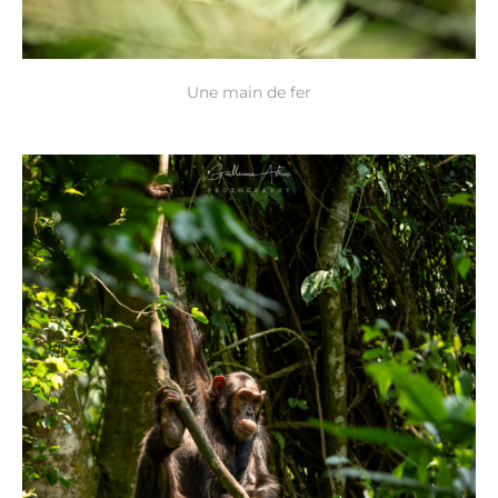
Une main de fer