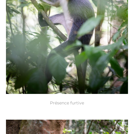
Présence furtive