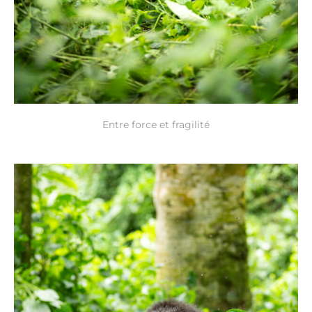
Entre force et fragilité