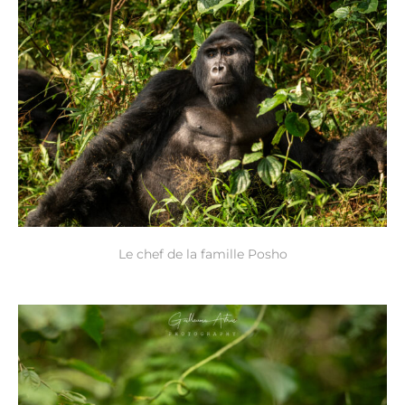
Le chef de la famille Posho