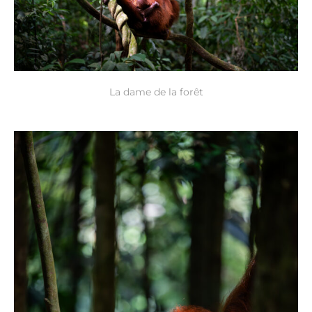
La dame de la forêt