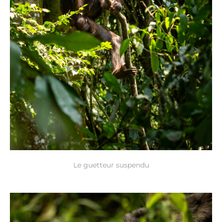
Le guetteur suspendu