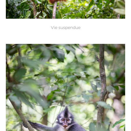
Vie suspendue