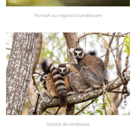
Portrait au regard incandescent
Instant de tendresse