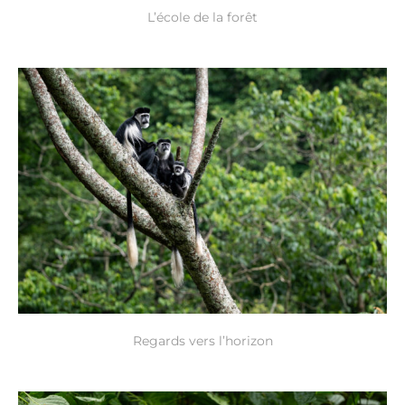
L’école de la forêt
Regards vers l’horizon