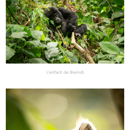
L’enfant de Bwindi