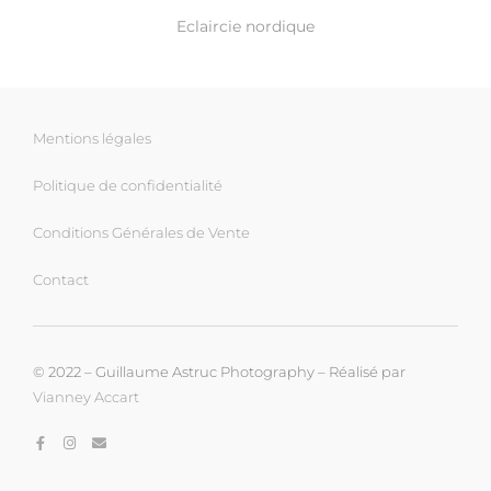
Eclaircie nordique
Mentions légales
Politique de confidentialité
Conditions Générales de Vente
Contact
© 2022 – Guillaume Astruc Photography – Réalisé par
Vianney Accart