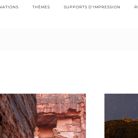
NATIONS
THÈMES
SUPPORTS D’IMPRESSION
R