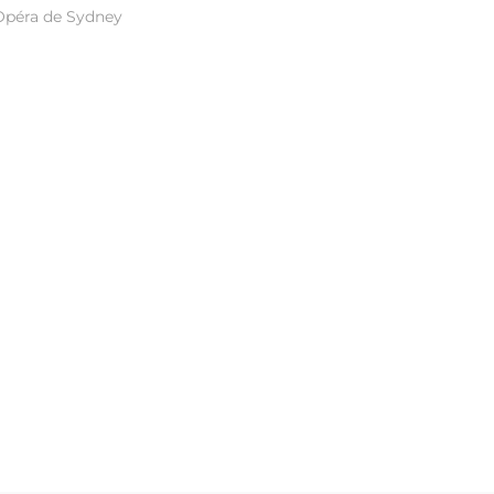
Opéra de Sydney