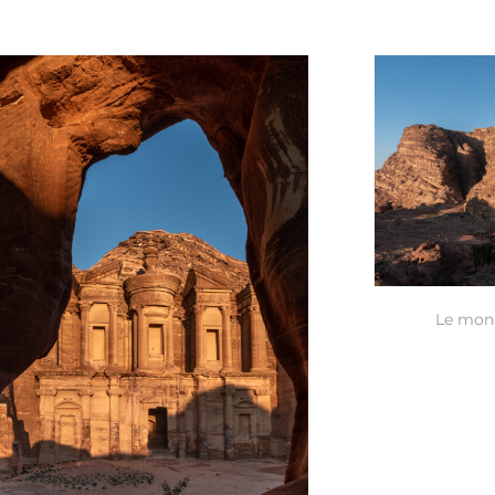
Le mona