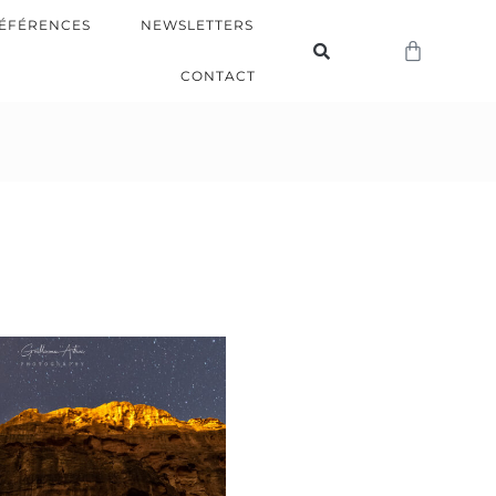
ÉFÉRENCES
NEWSLETTERS
CONTACT