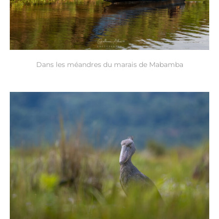
Dans les méandres du marais de Mabamba