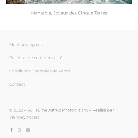
Manarola, Joyaux des Cinque Terres
Mentions légales
Politique de confidentialité
Conditions Générales de Vente
Contact
© 2022 – Guillaume Astruc Photography – Réalisé par
Vianney Accart