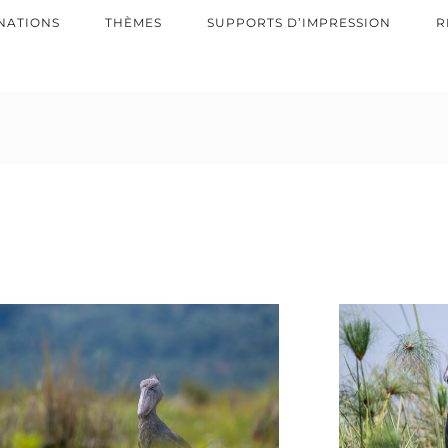
NATIONS
THÈMES
SUPPORTS D’IMPRESSION
R