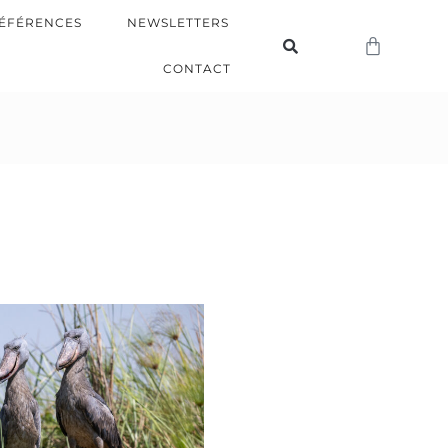
ÉFÉRENCES
NEWSLETTERS
CONTACT