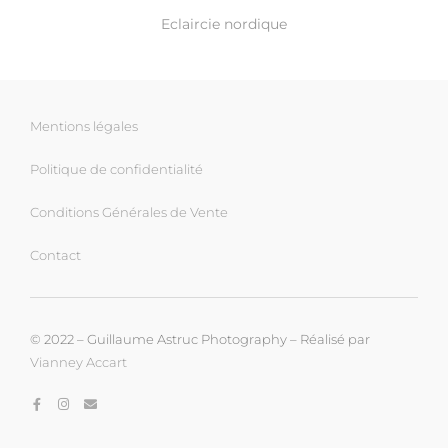
Eclaircie nordique
Mentions légales
Politique de confidentialité
Conditions Générales de Vente
Contact
© 2022 – Guillaume Astruc Photography – Réalisé par
Vianney Accart