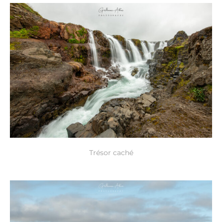
Trésor caché