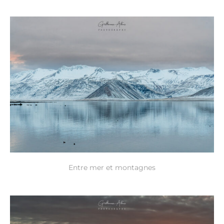
Entre mer et montagnes