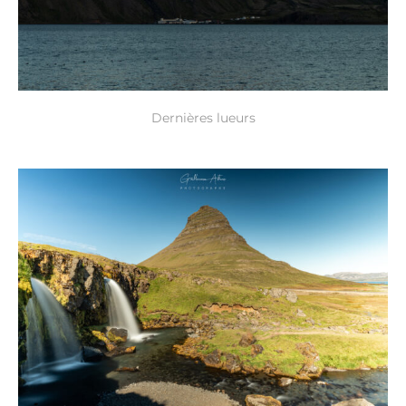
Dernières lueurs