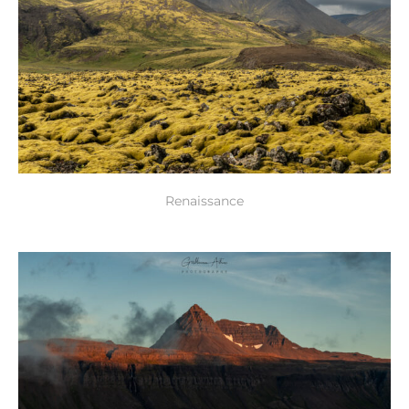
Renaissance