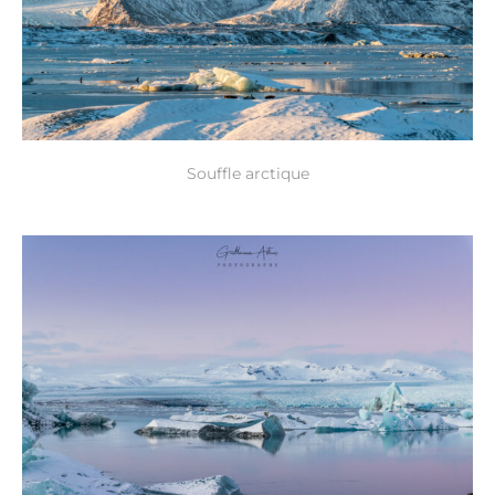
Souffle arctique