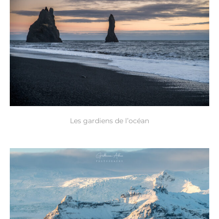
Les gardiens de l’océan