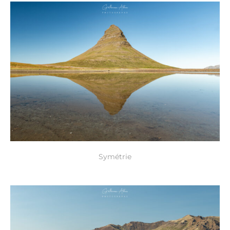
Symétrie