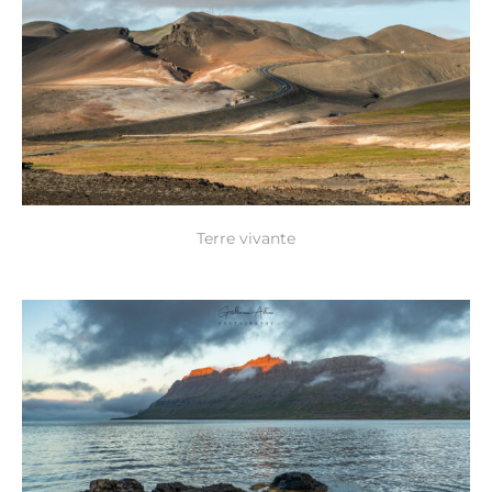
Terre vivante