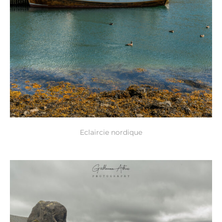
Eclaircie nordique