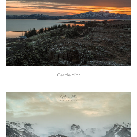
Cercle d’or