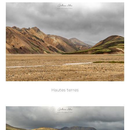
Hautes terres