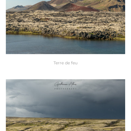
Terre de feu