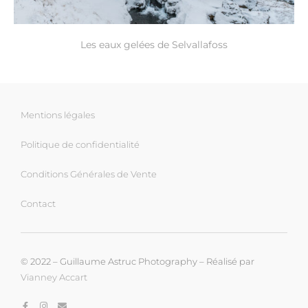
Les eaux gelées de Selvallafoss
Mentions légales
Politique de confidentialité
Conditions Générales de Vente
Contact
© 2022 – Guillaume Astruc Photography – Réalisé par
Vianney Accart