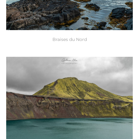
Braises du Nord