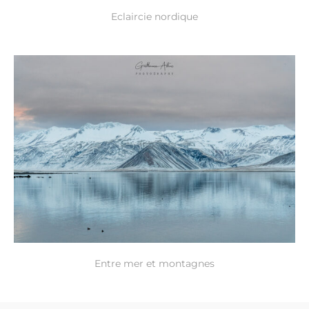
Eclaircie nordique
Entre mer et montagnes