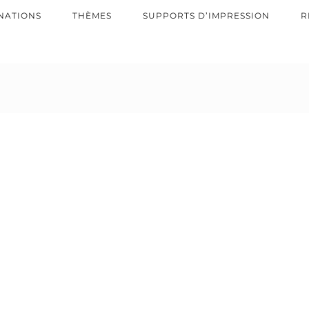
NATIONS
THÈMES
SUPPORTS D’IMPRESSION
R