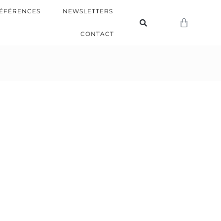
ÉFÉRENCES
NEWSLETTERS
CONTACT