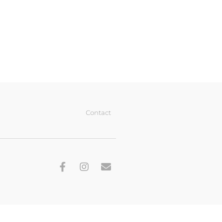
Contact