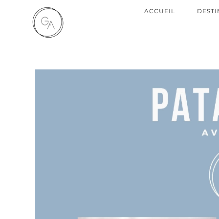
ACCUEIL
DESTI