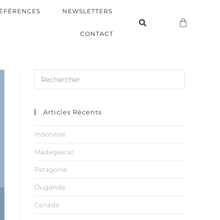
ÉFÉRENCES
NEWSLETTERS
CONTACT
Articles Récents
Indonésie
Madagascar
Patagonie
Ouganda
Canada