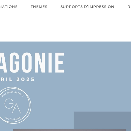
NATIONS
THÈMES
SUPPORTS D’IMPRESSION
R