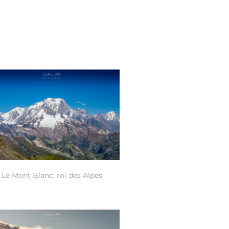
Le Mont Blanc, roi des Alpes