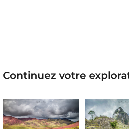
Continuez votre explora