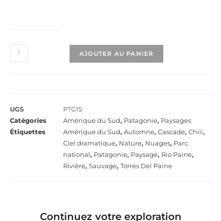
AJOUTER AU PANIER
UGS
PTG15
Catégories
Amérique du Sud
,
Patagonie
,
Paysages
Étiquettes
Amérique du Sud
,
Automne
,
Cascade
,
Chili
,
Ciel dramatique
,
Nature
,
Nuages
,
Parc
national
,
Patagonie
,
Paysage
,
Rio Paine
,
Rivière
,
Sauvage
,
Torres Del Paine
Continuez votre exploration