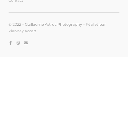
Contact
© 2022 – Guillaume Astruc Photography – Réalisé par
Vianney Accart