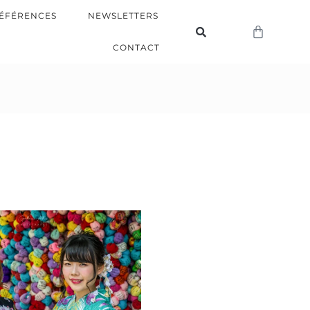
ÉFÉRENCES
NEWSLETTERS
CONTACT