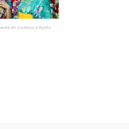
aute en couleurs à Kyoto