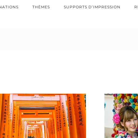
NATIONS
THÈMES
SUPPORTS D’IMPRESSION
R