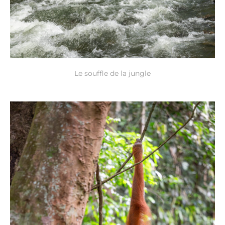
Le souffle de la jungle