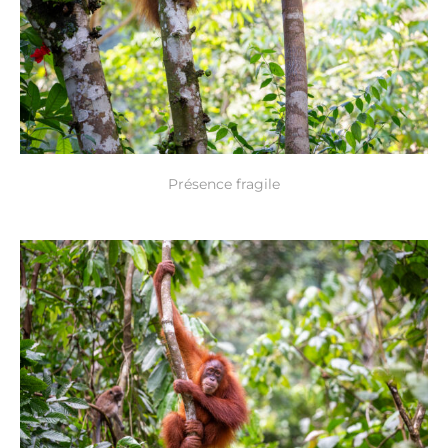
Présence fragile