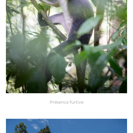
Présence furtive