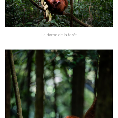
La dame de la forêt