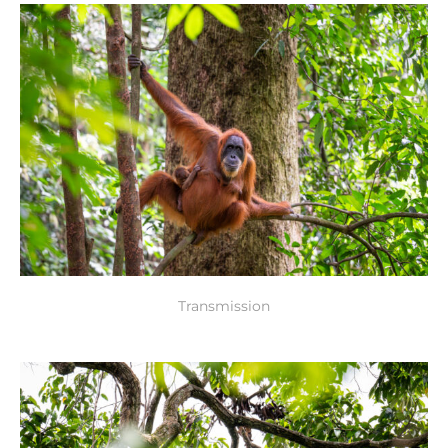
Transmission