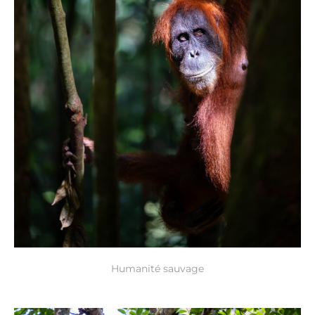
Humanité sauvage