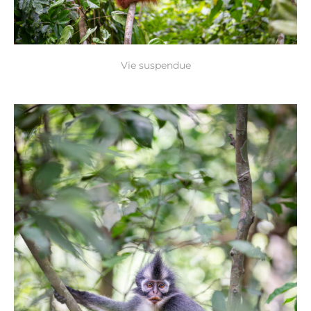
Vie suspendue