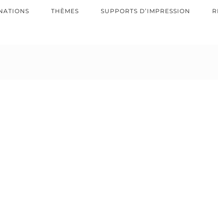
NATIONS
THÈMES
SUPPORTS D’IMPRESSION
R