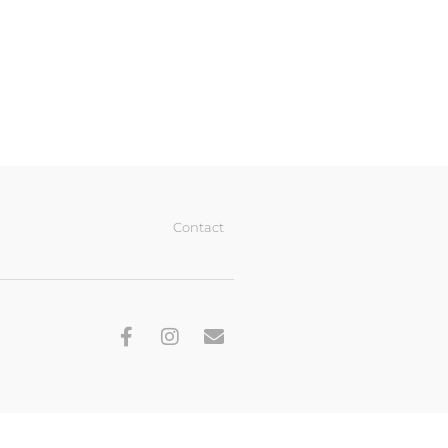
Contact