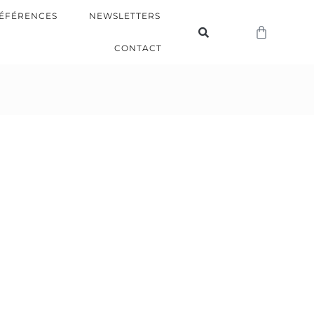
ÉFÉRENCES
NEWSLETTERS
CONTACT