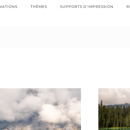
NATIONS
THÈMES
SUPPORTS D’IMPRESSION
R