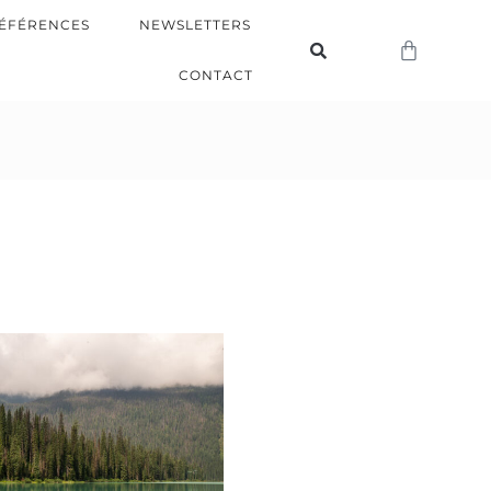
ÉFÉRENCES
NEWSLETTERS
CONTACT