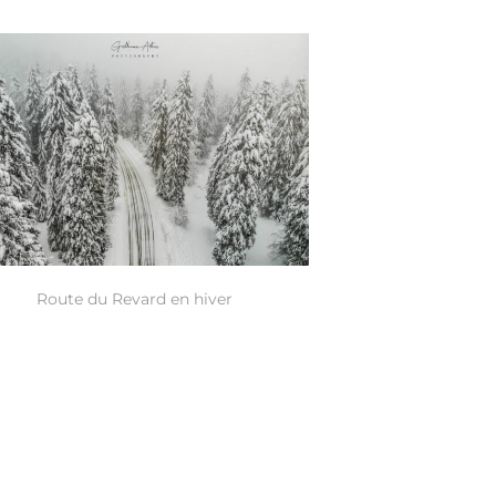
Route du Revard en hiver