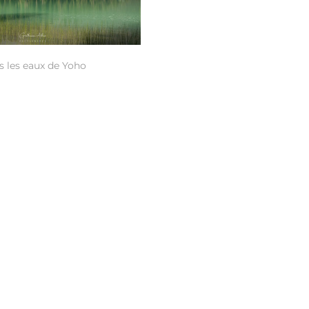
 les eaux de Yoho