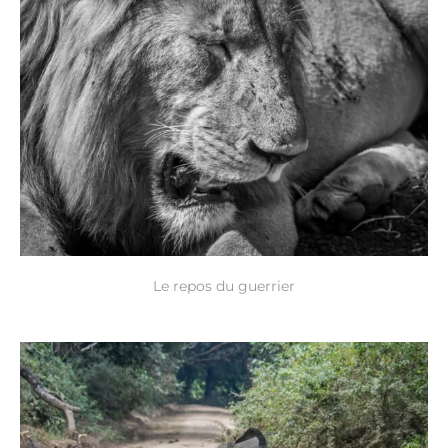
Le repos du guerrier