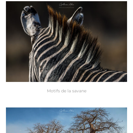
Motifs de la savane