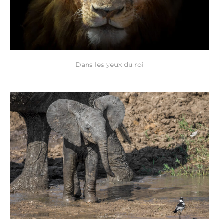
Dans les yeux du roi