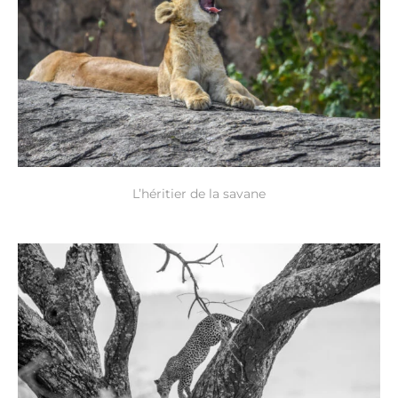
L’héritier de la savane