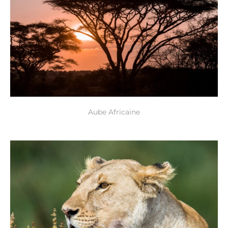
Aube Africaine