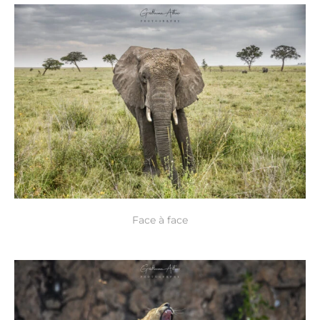
Face à face