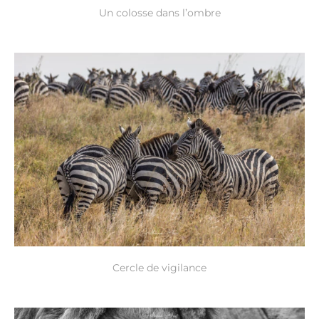
Un colosse dans l’ombre
Cercle de vigilance