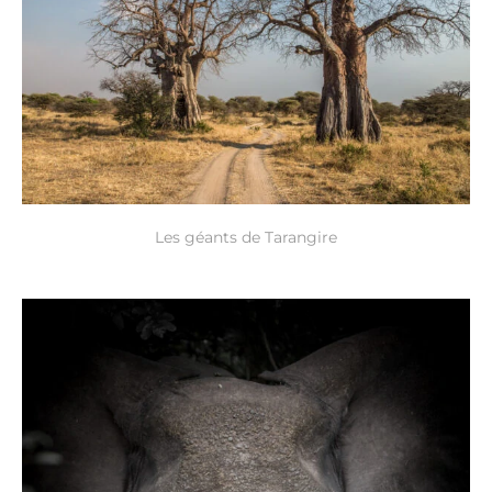
Les géants de Tarangire