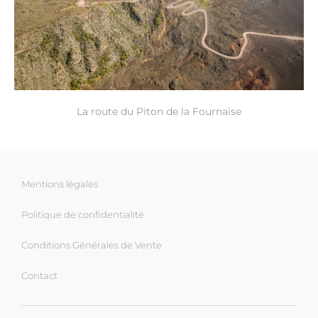
La route du Piton de la Fournaise
Mentions légales
Politique de confidentialité
Conditions Générales de Vente
Contact