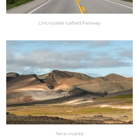
L’incroyable Icefield Parkway
Terre vivante