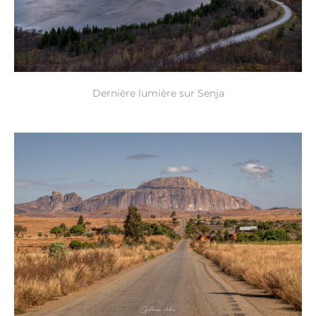
Dernière lumière sur Senja