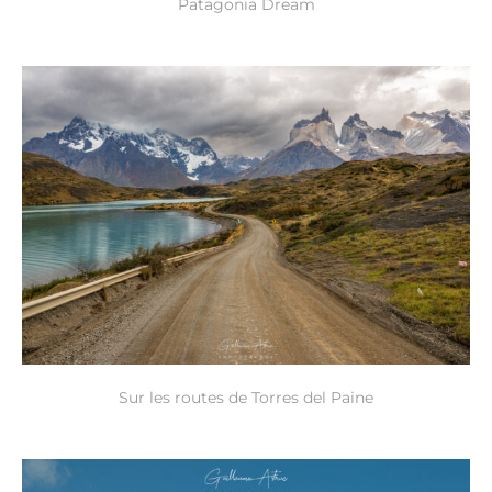
Patagonia Dream
Sur les routes de Torres del Paine