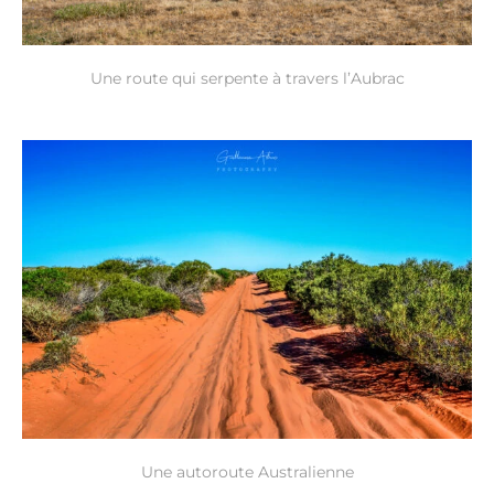
Une route qui serpente à travers l’Aubrac
Une autoroute Australienne