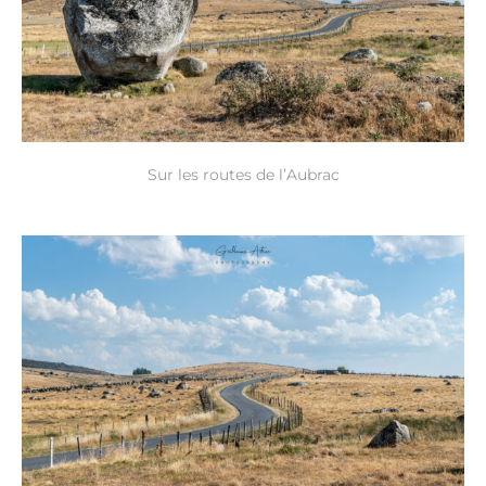
Sur les routes de l’Aubrac