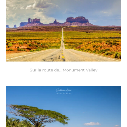
Sur la route de… Monument Valley