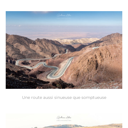
Une route aussi sinueuse que somptueuse