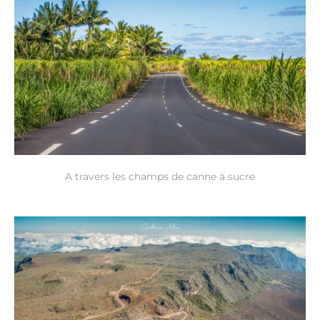
A travers les champs de canne à sucre