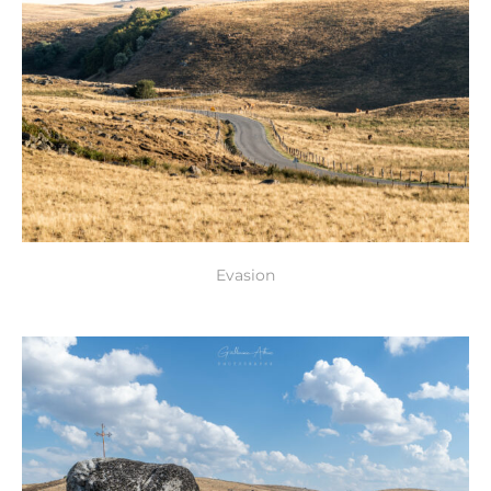
Evasion