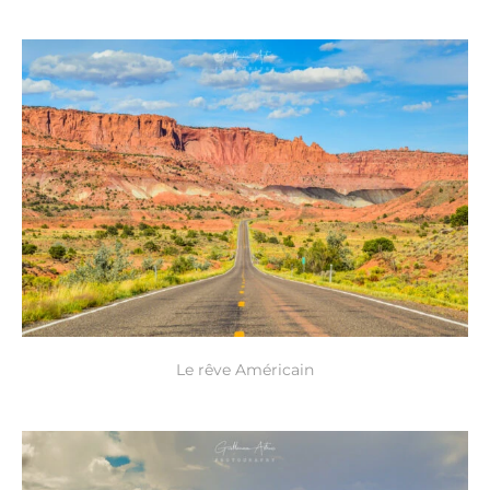
Le rêve Américain