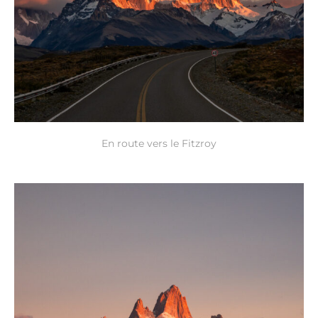
En route vers le Fitzroy