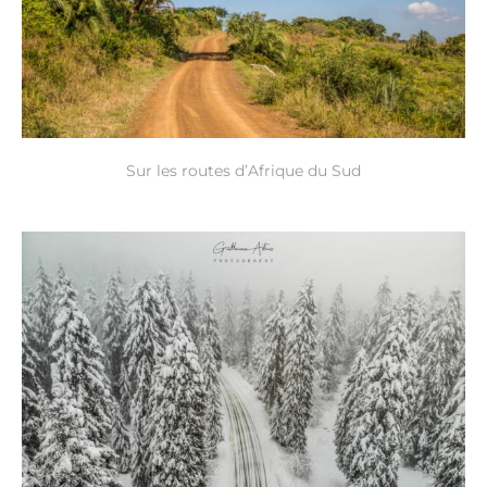
Sur les routes d’Afrique du Sud