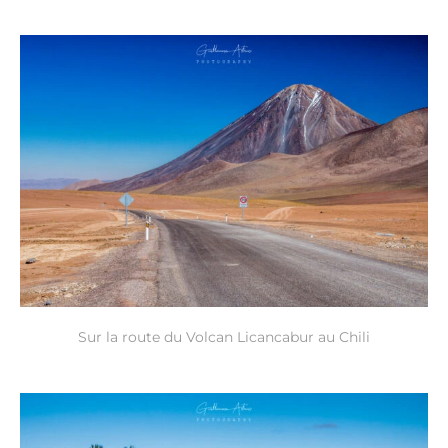
Sur la route du Volcan Licancabur au Chili