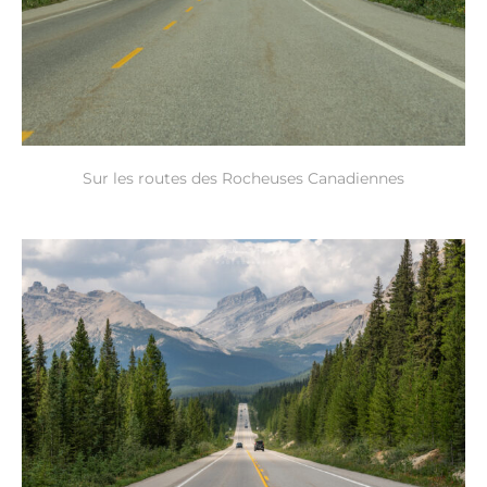
Sur les routes des Rocheuses Canadiennes