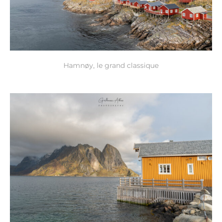
Hamnøy, le grand classique