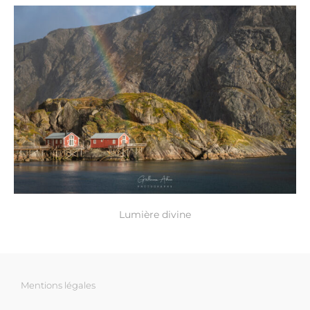
Lumière divine
Mentions légales