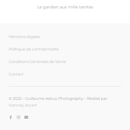
Le gardien aux mille teintes
Mentions légales
Politique de confidentialité
Conditions Générales de Vente
Contact
© 2022 – Guillaume Astruc Photography – Réalisé par
Vianney Accart