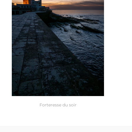
Forteresse du soir