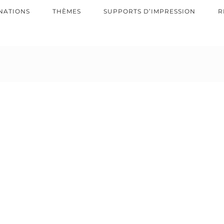
NATIONS
THÈMES
SUPPORTS D’IMPRESSION
R