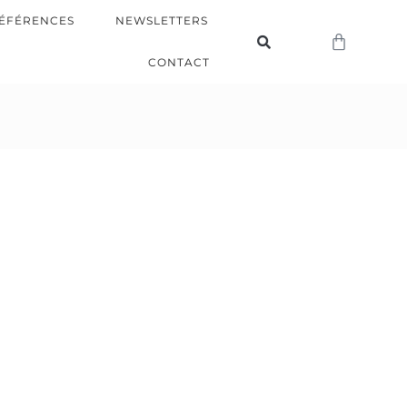
ÉFÉRENCES
NEWSLETTERS
CONTACT