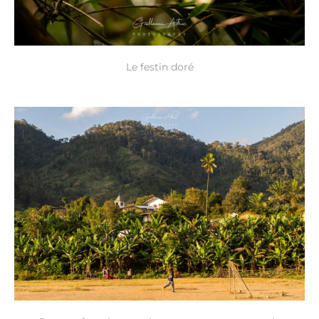
Le festin doré