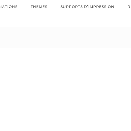
NATIONS
THÈMES
SUPPORTS D’IMPRESSION
R