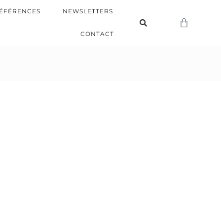
ÉFÉRENCES
NEWSLETTERS
CONTACT