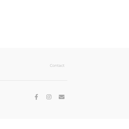
Contact