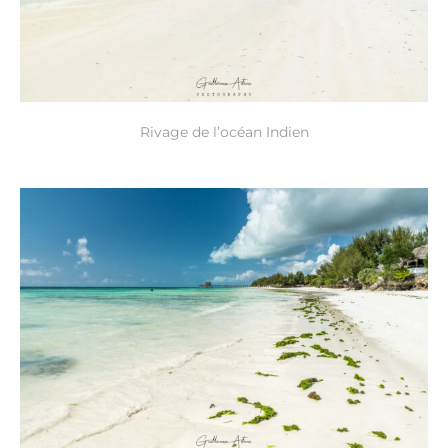
Rivage de l’océan Indien