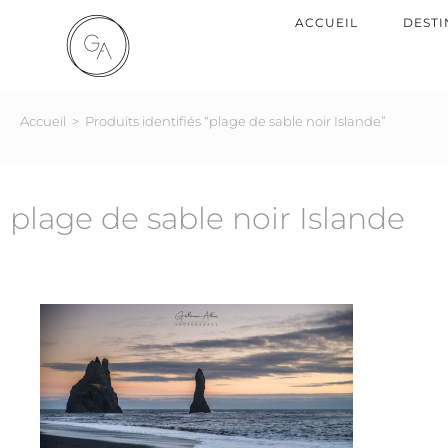
ACCUEIL
DESTI
Accueil
>
Produits identifiés “plage de sable noir Islande”
plage de sable noir Islande