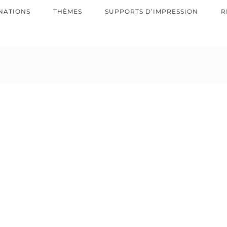
NATIONS
THÈMES
SUPPORTS D’IMPRESSION
R