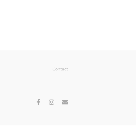
Contact