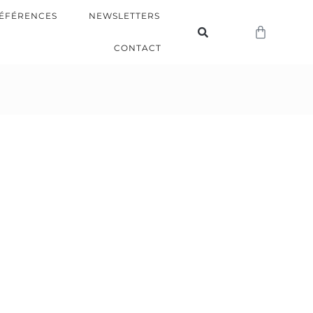
ÉFÉRENCES
NEWSLETTERS
CONTACT