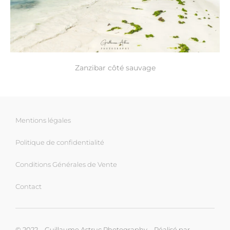
Zanzibar côté sauvage
Mentions légales
Politique de confidentialité
Conditions Générales de Vente
Contact
© 2022 – Guillaume Astruc Photography – Réalisé par