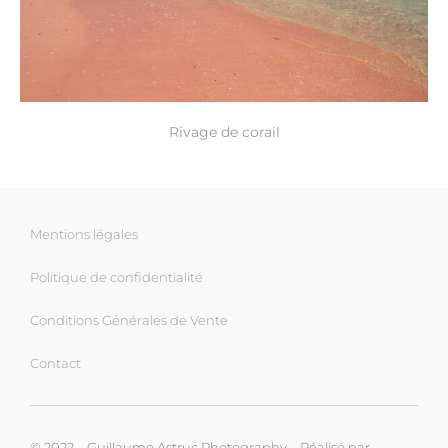
Rivage de corail
Mentions légales
Politique de confidentialité
Conditions Générales de Vente
Contact
© 2022 – Guillaume Astruc Photography – Réalisé par