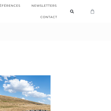
ÉFÉRENCES
NEWSLETTERS
CONTACT