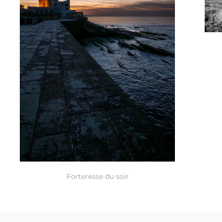
Forteresse du soir