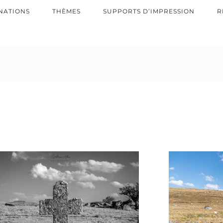
NATIONS
THÈMES
SUPPORTS D’IMPRESSION
R