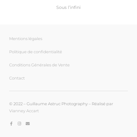
Sous l’infini
Mentions légales
Politique de confidentialité
Conditions Générales de Vente
Contact
© 2022 – Guillaume Astruc Photography – Réalisé par
Vianney Accart