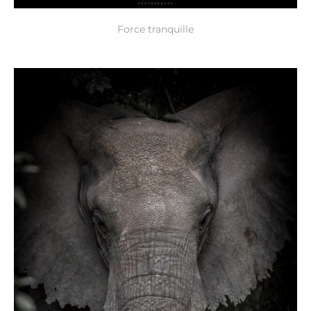
Force tranquille