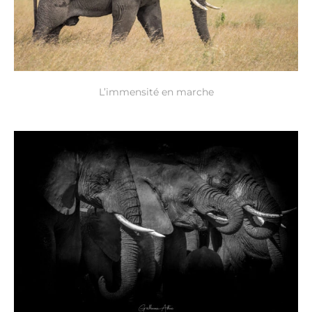
L’immensité en marche