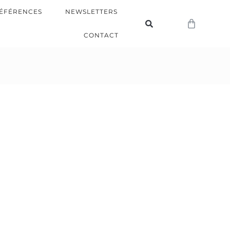
ÉFÉRENCES
NEWSLETTERS
CONTACT