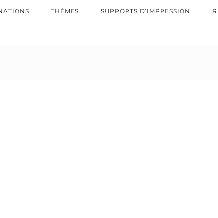
NATIONS
THÈMES
SUPPORTS D’IMPRESSION
R