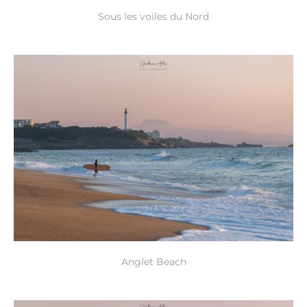
Sous les voiles du Nord
Anglet Beach