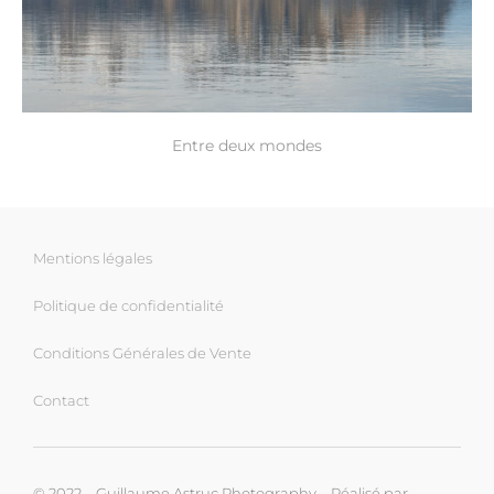
Entre deux mondes
Mentions légales
Politique de confidentialité
Conditions Générales de Vente
Contact
© 2022 – Guillaume Astruc Photography – Réalisé par