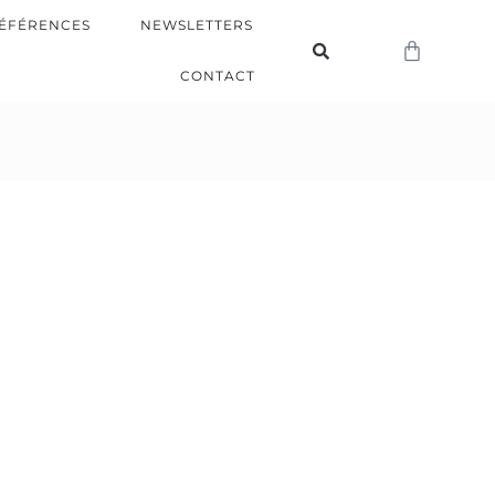
ÉFÉRENCES
NEWSLETTERS
CONTACT