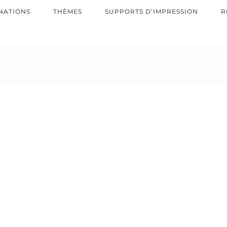
NATIONS
THÈMES
SUPPORTS D’IMPRESSION
R