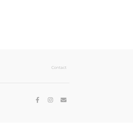
Contact