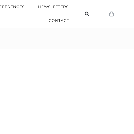
ÉFÉRENCES
NEWSLETTERS
CONTACT