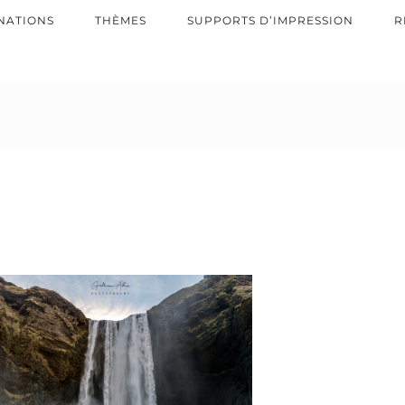
NATIONS
THÈMES
SUPPORTS D’IMPRESSION
R