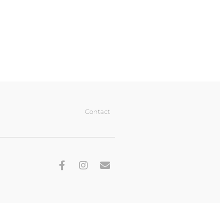
Contact